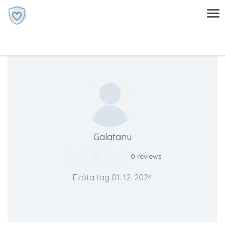
Galatanu
0 reviews
Ezóta tag 01. 12. 2024