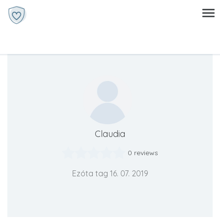
Claudia
0 reviews
Ezóta tag 16. 07. 2019