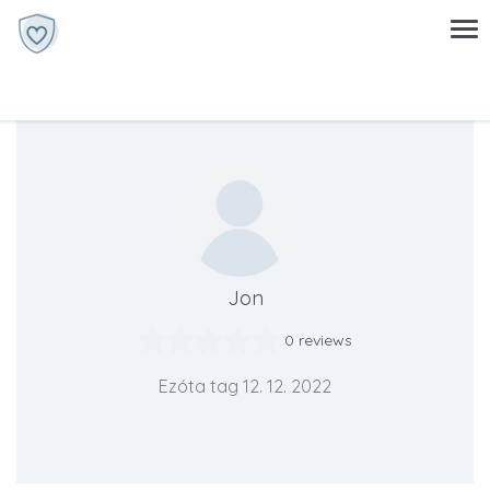
Jon
0 reviews
Ezóta tag 12. 12. 2022