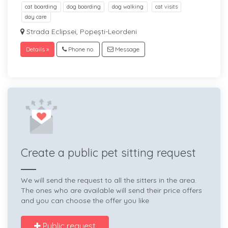
cat boarding
dog boarding
dog walking
cat visits
day care
Strada Eclipsei, Popești-Leordeni
Details »
Phone no.
Message
Create a public pet sitting request
We will send the request to all the sitters in the area.
The ones who are available will send their price offers
and you can choose the offer you like
Public request