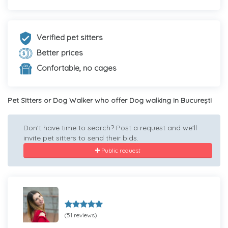
Verified pet sitters
Better prices
Confortable, no cages
Pet Sitters or Dog Walker who offer Dog walking in București
Don't have time to search? Post a request and we'll
invite pet sitters to send their bids.
Public request
(51 reviews)