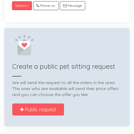
Details »
Phone no.
Message
Create a public pet sitting request
We will send the request to all the sitters in the area.
The ones who are available will send their price offers
and you can choose the offer you like
Public request