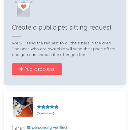
Create a public pet sitting request
We will send the request to all the sitters in the area.
The ones who are available will send their price offers
and you can choose the offer you like
Public request
(9 reviews)
Gina
personally verified