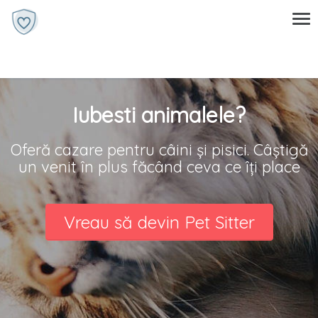
Iubesti animalele?
Oferă cazare pentru câini și pisici. Câștigă
un venit în plus făcând ceva ce îți place
Vreau să devin Pet Sitter