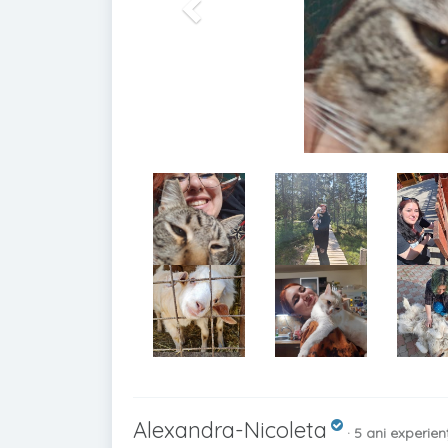
Alexandra-Nicoleta
· 5 ani experien