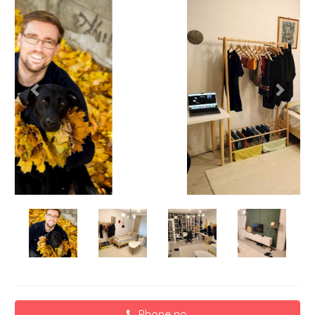
Phone no.